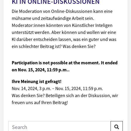
KI IN ONLINE-DISKUSSIONEN
Die Moderation von Online-Diskussionen kann eine
mühsame und zeitaufwändige Arbeit sein.
Moderator:innen könnten von Künstlicher Inteligen
unterstützt werden. Aber können und wollen wir eine
KI darüber entscheiden lassen, was ein guter und was
ein schlechter Beitrag ist? Was denken Sie?
Participation is not possible at the moment. It ended
on
Nov. 15, 2024, 11:59 p.m.
.
Ihre Meinung ist gefragt!
Nov. 14, 2024, 3 p.m.
–
Nov. 15, 2024, 11:59 p.m.
Was denken Sie? Beteiligen sich an der Diskussion, wir
freuen uns auf Ihren Beitrag!